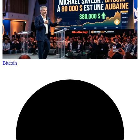
Bitcoin