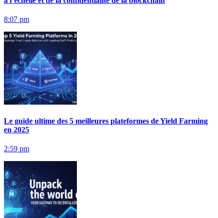
à l’échelle et de la confidentialité de la blockchain
8:07 pm
Le guide ultime des 5 meilleures plateformes de Yield Farming
en 2025
2:59 pm