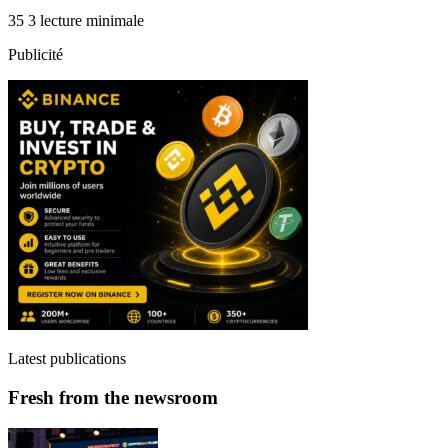
35
3 lecture minimale
Publicité
Latest publications
Fresh from the newsroom