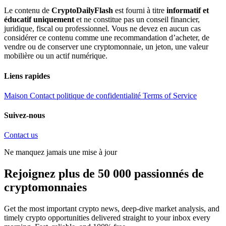
Le contenu de
CryptoDailyFlash
est fourni à titre
informatif et
éducatif uniquement
et ne constitue pas un conseil financier,
juridique, fiscal ou professionnel. Vous ne devez en aucun cas
considérer ce contenu comme une recommandation d’acheter, de
vendre ou de conserver une cryptomonnaie, un jeton, une valeur
mobilière ou un actif numérique.
Liens rapides
Maison
Contact
politique de confidentialité
Terms of Service
Suivez-nous
Contact us
Ne manquez jamais une mise à jour
Rejoignez plus de 50 000 passionnés de
cryptomonnaies
Get the most important crypto news, deep-dive market analysis, and
timely crypto opportunities delivered straight to your inbox every