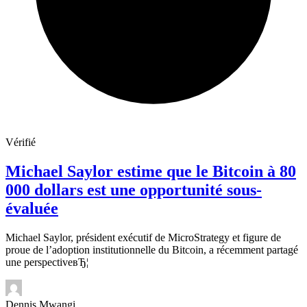
Vérifié
Michael Saylor estime que le Bitcoin à 80
000 dollars est une opportunité sous-
évaluée
Michael Saylor, président exécutif de MicroStrategy et figure de
proue de l’adoption institutionnelle du Bitcoin, a récemment partagé
une perspectiveвЂ¦
Dennis Mwangi