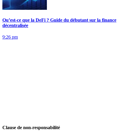
Qu’est-ce que la DeFi ? Guide du débutant sur la finance
décentralisée
9:26 pm
Clause de non-responsabilité