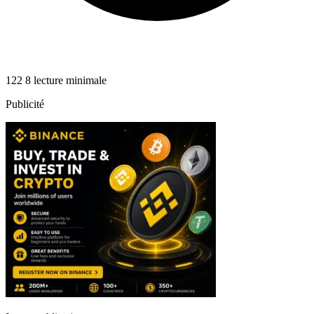
122
8 lecture minimale
Publicité