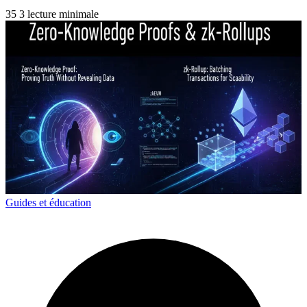
35
3 lecture minimale
Guides et éducation