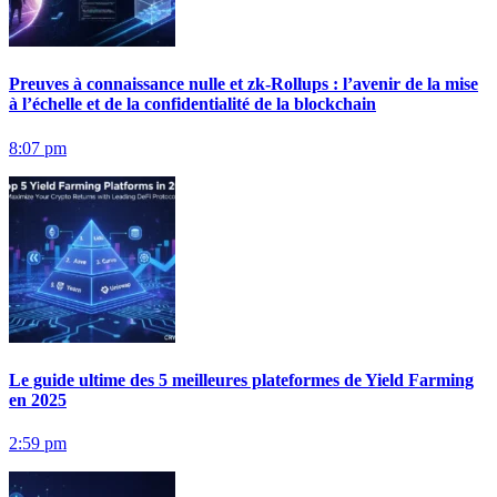
Preuves à connaissance nulle et zk-Rollups : l’avenir de la mise
à l’échelle et de la confidentialité de la blockchain
8:07 pm
Le guide ultime des 5 meilleures plateformes de Yield Farming
en 2025
2:59 pm