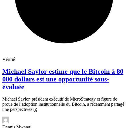
Vérifié
Michael Saylor estime que le Bitcoin à 80
000 dollars est une opportunité sous-
évaluée
Michael Saylor, président exécutif de MicroStrategy et figure de
proue de l’adoption institutionnelle du Bitcoin, a récemment partagé
une perspectiveвЂ¦
Dennis Mwangi