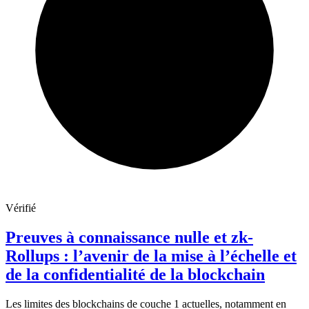
Vérifié
Preuves à connaissance nulle et zk-
Rollups : l’avenir de la mise à l’échelle et
de la confidentialité de la blockchain
Les limites des blockchains de couche 1 actuelles, notamment en