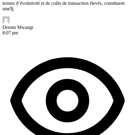
termes d’évolutivité et de coûts de transaction élevés, constituent
unвЂ¦
Dennis Mwangi
8:07 pm