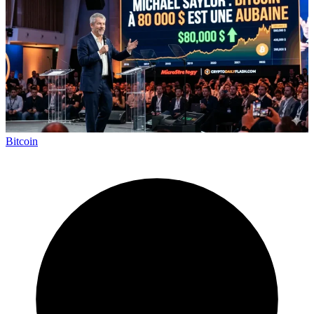
Bitcoin